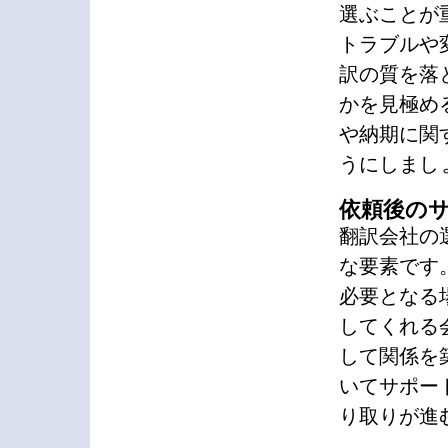
選ぶことが
トラブルや
訳の質を落
かを見極め
や納期に関
うにしまし
依頼後の
翻訳会社の
な要素です
必要となる
してくれる
して関係を
いてサポー
り取りが進