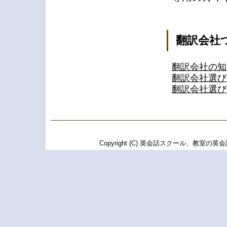
翻訳会社
翻訳会社の知
翻訳会社選び
翻訳会社選び
Copyright (C) 英会話スクール、教室の英