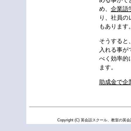
める事がで
め、
企業語
り、社員の
もあります
そうすると
入れる事が
べく効率的
ます。
助成金で企
Copyright (C) 英会話スクール、教室の英