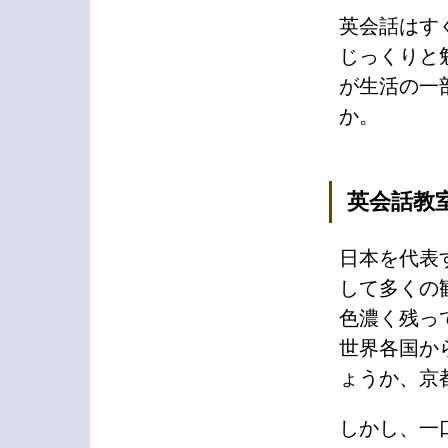
英会話はす
じっくりと
が生活の一
か。
英会話教
日本を代表
して多くの
色濃く残っ
世界各国か
ょうか、京
しかし、一