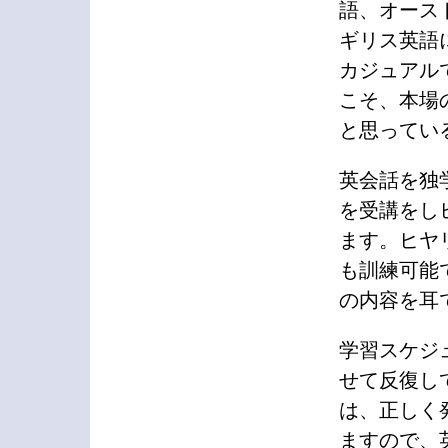
語、オース
ギリス英語
カジュアル
こそ、本場
と思ってい
英会話を独
を受講をし
ます。ヒヤ
も訓練可能
の内容を耳
学習スケジ
せて反復し
は、正しく
ますので、